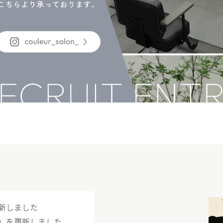
新しました
」を更新しました