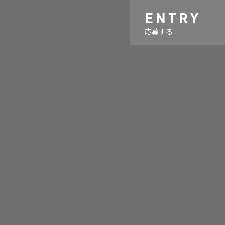
ENTRY
BLOG
GALLERY
応募する