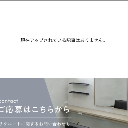
現在アップされている記事はありません。