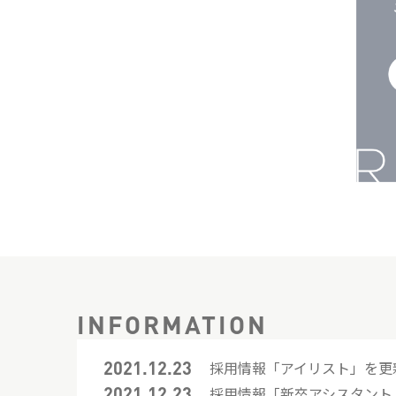
INFORMATION
2021.12.23
採用情報「アイリスト」を更
2021.12.23
採用情報「新卒アシスタント