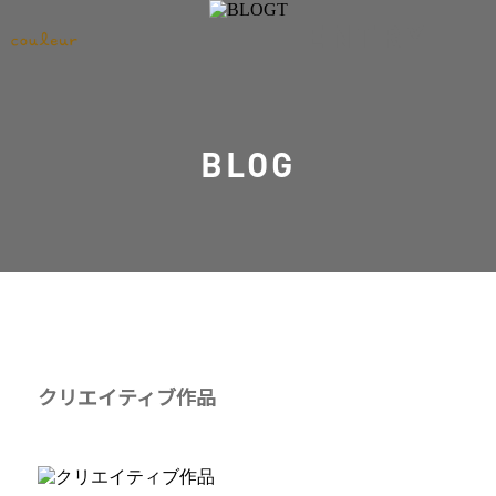
ENTRY
BLOG
クリエイティブ作品