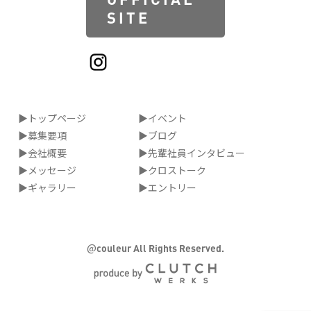
SITE
▶トップページ
▶イベント
▶募集要項
▶ブログ
▶会社概要
▶先輩社員インタビュー
▶メッセージ
▶クロストーク
▶ギャラリー
▶エントリー
@
couleur All Rights Reserved.