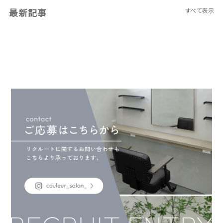
最新記事
すべて表示