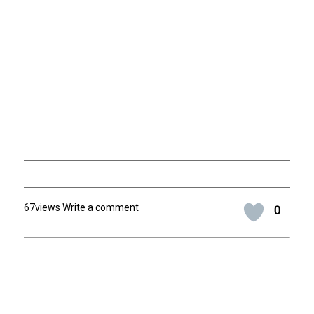
67views Write a comment
0