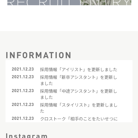
INFORMATION
2021.12.23
採用情報「アイリスト」を更新しました
2021.12.23
採用情報「新卒アシスタント」を更新し
ました
2021.12.23
採用情報「中途アシスタント」を更新し
ました
2021.12.23
採用情報「スタイリスト」を更新しまし
た
2021.12.23
クロストーク「相手のことをたいせつに
考えているサロンとスタッフ」を更新し
ました
Instagram