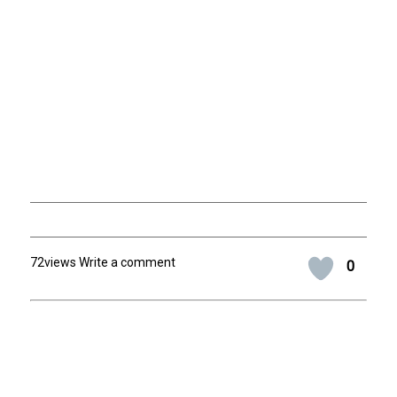
72views Write a comment
0