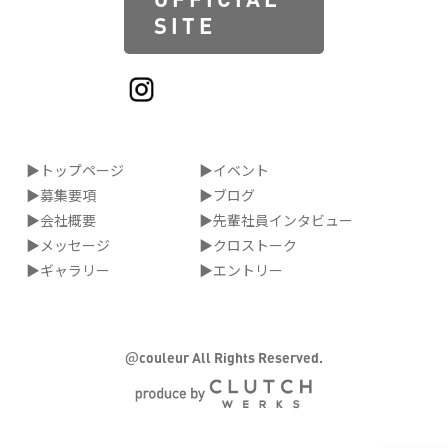
SITE
▶トップページ
▶イベント
▶募集要項
▶ブログ
▶会社概要
▶先輩社員インタビュー
▶メッセージ
▶クロストーク
▶ギャラリー
▶エントリー
@
couleur All Rights Reserved.