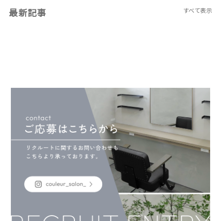
最新記事
すべて表示