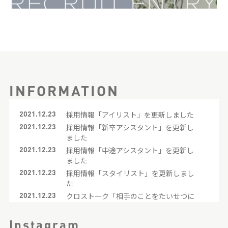
INFORMATION
2021.12.23
採用情報「アイリスト」を更新しました
2021.12.23
採用情報「新卒アシスタント」を更新し
ました
2021.12.23
採用情報「中途アシスタント」を更新し
ました
2021.12.23
採用情報「スタイリスト」を更新しまし
た
2021.12.23
クロストーク「相手のことをたいせつに
考えているサロンとスタッフ」を更新し
ました
Instagram