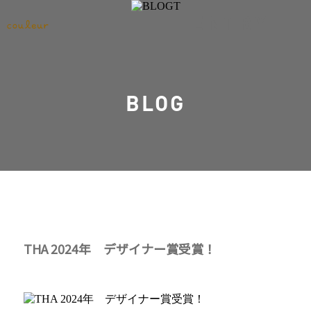
ENTRY
BLOG
THA 2024年 デザイナー賞受賞！